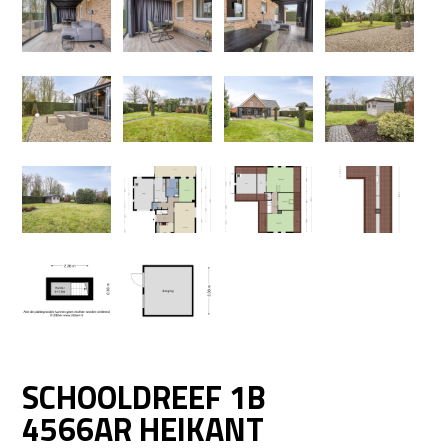
SCHOOLDREEF 1B
4566AR HEIKANT