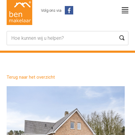
Volg ons via
Terug naar het overzicht