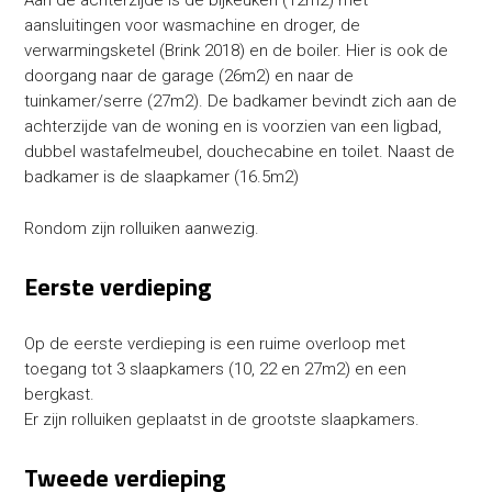
aansluitingen voor wasmachine en droger, de
verwarmingsketel (Brink 2018) en de boiler. Hier is ook de
doorgang naar de garage (26m2) en naar de
tuinkamer/serre (27m2). De badkamer bevindt zich aan de
achterzijde van de woning en is voorzien van een ligbad,
dubbel wastafelmeubel, douchecabine en toilet. Naast de
badkamer is de slaapkamer (16.5m2)
Rondom zijn rolluiken aanwezig.
Eerste verdieping
Op de eerste verdieping is een ruime overloop met
toegang tot 3 slaapkamers (10, 22 en 27m2) en een
bergkast.
Er zijn rolluiken geplaatst in de grootste slaapkamers.
Tweede verdieping