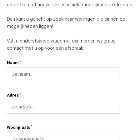
ontdekken tot hoever de financiële mogelijkheden strekken
Dan kunt u gericht op zoek naar woningen die binnen de
mogelijkheden liggen!
Vult u onderstaande vragen in, dan nemen wij graag
contact met u op voor een afspraak.
Naam
Adres
Woonplaats