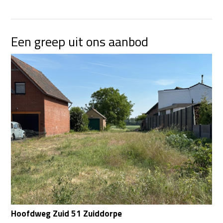
Een greep uit ons aanbod
Hoofdweg Zuid 51 Zuiddorpe