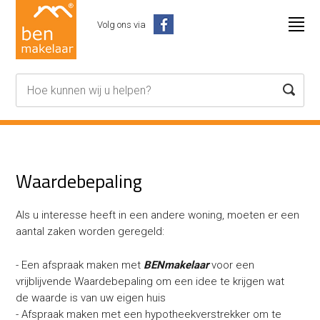
Volg ons via
Waardebepaling
Als u interesse heeft in een andere woning, moeten er een
aantal zaken worden geregeld:
- Een afspraak maken met
BENmakelaar
voor een
vrijblijvende Waardebepaling om een idee te krijgen wat
de waarde is van uw eigen huis
- Afspraak maken met een hypotheekverstrekker om te