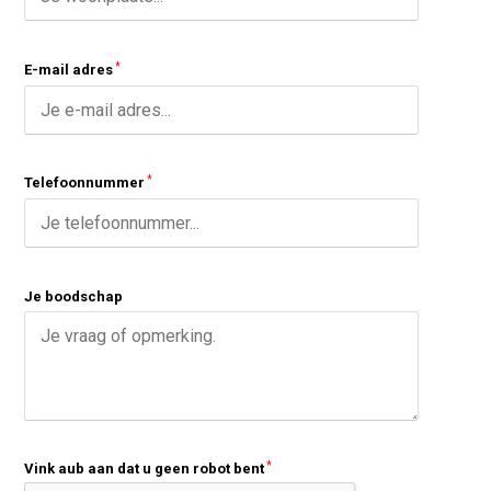
E-mail adres
Telefoonnummer
Je boodschap
Vink aub aan dat u geen robot bent