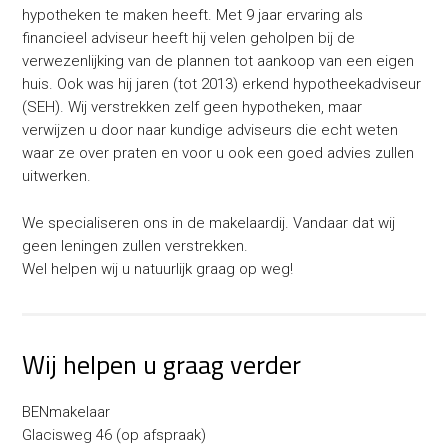
hypotheken te maken heeft. Met 9 jaar ervaring als
financieel adviseur heeft hij velen geholpen bij de
verwezenlijking van de plannen tot aankoop van een eigen
huis. Ook was hij jaren (tot 2013) erkend hypotheekadviseur
(SEH). Wij verstrekken zelf geen hypotheken, maar
verwijzen u door naar kundige adviseurs die echt weten
waar ze over praten en voor u ook een goed advies zullen
uitwerken.
We specialiseren ons in de makelaardij. Vandaar dat wij
geen leningen zullen verstrekken.
Wel helpen wij u natuurlijk graag op weg!
Wij helpen u graag verder
BENmakelaar
Glacisweg 46 (op afspraak)