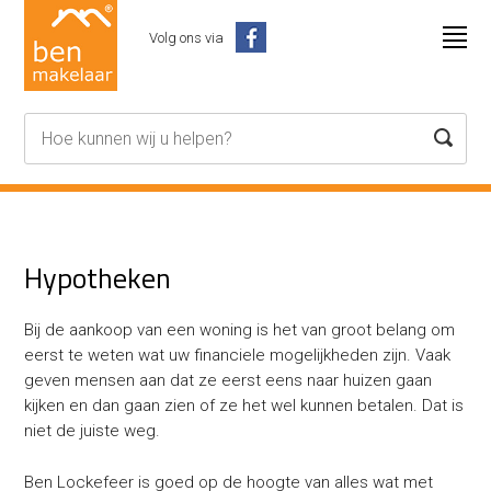
Volg ons via
Hypotheken
Bij de aankoop van een woning is het van groot belang om
eerst te weten wat uw financiele mogelijkheden zijn. Vaak
geven mensen aan dat ze eerst eens naar huizen gaan
kijken en dan gaan zien of ze het wel kunnen betalen. Dat is
niet de juiste weg.
Ben Lockefeer is goed op de hoogte van alles wat met